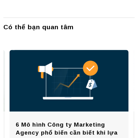
Có thể bạn quan tâm
6 Mô hình Công ty Marketing
Agency phổ biến cần biết khi lựa