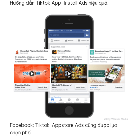
Hướng dẫn Tiktok App-Install Ads hiệu quả.
Facebook; Tiktok; Appstore Ads cũng được lựa
chọn phổ