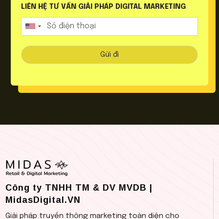
LIÊN HỆ TƯ VẤN GIẢI PHÁP DIGITAL MARKETING
Gửi đi
Công ty TNHH TM & DV MVDB |
MidasDigital.VN
Giải pháp truyền thông marketing toàn diện cho