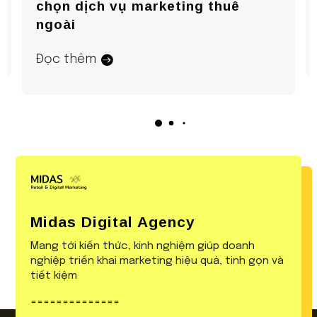
chọn dịch vụ marketing thuê
ngoài
Đọc thêm
Midas Digital Agency
Mang tới kiến thức, kinh nghiệm giúp doanh
nghiệp triển khai marketing hiệu quả, tinh gọn và
tiết kiệm
==============