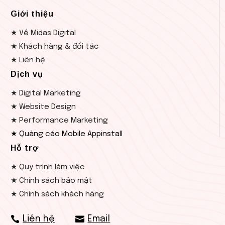
Giới thiệu
★ Về Midas Digital
★ Khách hàng & đối tác
★ Liên hệ
Dịch vụ
★ Digital Marketing
★ Website Design
★ Performance Marketing
★ Quảng cáo Mobile Appinstall
Hỗ trợ
★ Quy trình làm việc
★ Chính sách bảo mật
★ Chính sách khách hàng
Liên hệ
Email