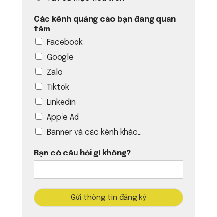
Các kênh quảng cáo bạn đang quan
tâm
Facebook
Google
Zalo
Tiktok
Linkedin
Apple Ad
Banner và các kênh khác...
Bạn có câu hỏi gì không?
Gửi thông tin đăng ký