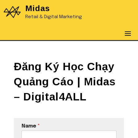
Midas
Retail & Digital Marketing
Đăng Ký Học Chạy
Quảng Cáo | Midas
– Digital4ALL
Name
*