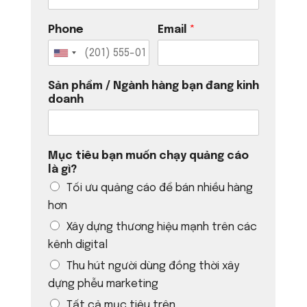
Phone
Email
*
Sản phẩm / Ngành hàng bạn đang kinh
doanh
Mục tiêu bạn muốn chạy quảng cáo
là gì?
Tối ưu quảng cáo để bán nhiều hàng
hơn
Xây dựng thương hiệu mạnh trên các
kênh digital
Thu hút người dùng đồng thời xây
dựng phễu marketing
Tất cả mục tiêu trên