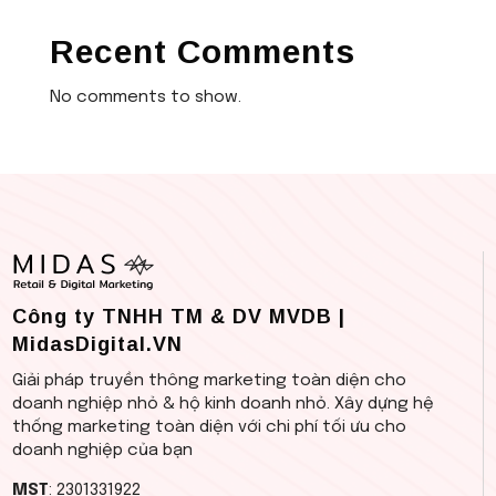
Recent Comments
No comments to show.
Công ty TNHH TM & DV MVDB |
MidasDigital.VN
Giải pháp truyền thông marketing toàn diện cho
doanh nghiệp nhỏ & hộ kinh doanh nhỏ. Xây dựng hệ
thống marketing toàn diện với chi phí tối ưu cho
doanh nghiệp của bạn
MST
: 2301331922