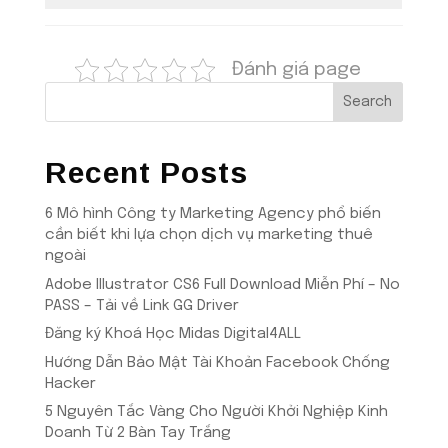
Đánh giá page
Search
Recent Posts
6 Mô hình Công ty Marketing Agency phổ biến
cần biết khi lựa chọn dịch vụ marketing thuê
ngoài
Adobe Illustrator CS6 Full Download Miễn Phí – No
PASS – Tải về Link GG Driver
Đăng ký Khoá Học Midas Digital4ALL
Hướng Dẫn Bảo Mật Tài Khoản Facebook Chống
Hacker
5 Nguyên Tắc Vàng Cho Người Khởi Nghiệp Kinh
Doanh Từ 2 Bàn Tay Trắng